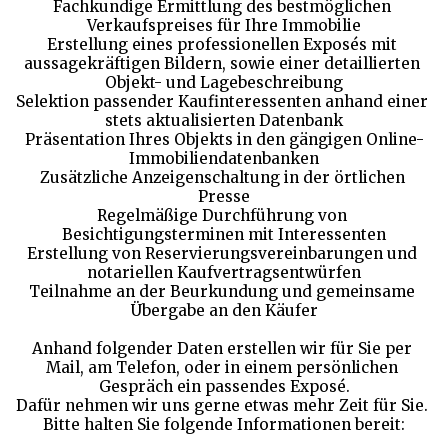
Fachkundige Ermittlung des bestmöglichen 
Verkaufspreises für Ihre Immobilie
Erstellung eines professionellen Exposés mit 
aussagekräftigen Bildern, sowie einer detaillierten 
Objekt- und Lagebeschreibung
Selektion passender Kaufinteressenten anhand einer 
stets aktualisierten Datenbank
Präsentation Ihres Objekts in den gängigen Online-
Immobiliendatenbanken
Zusätzliche Anzeigenschaltung in der örtlichen 
Presse
Regelmäßige Durchführung von 
Besichtigungsterminen mit Interessenten
Erstellung von Reservierungsvereinbarungen und 
notariellen Kaufvertragsentwürfen
Teilnahme an der Beurkundung und gemeinsame 
Übergabe an den Käufer
Anhand folgender Daten erstellen wir für Sie per 
Mail, am Telefon, oder in einem persönlichen 
Gespräch ein passendes Exposé.
Dafür nehmen wir uns gerne etwas mehr Zeit für Sie. 
Bitte halten Sie folgende Informationen bereit: