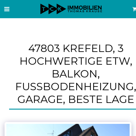
47803 KREFELD, 3
HOCHWERTIGE ETW,
BALKON,
FUSSBODENHEIZUNG, 
ARAGE, BESTE LAGE