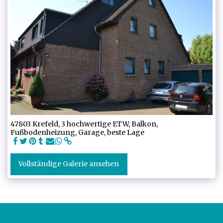
47803 Krefeld, 3 hochwertige ETW, Balkon,
Fußbodenheizung, Garage, beste Lage
Vollständige Galerie ansehen